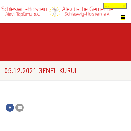
05.12.2021 GENEL KURUL