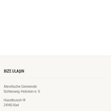
BIZE ULAŞIN
Alevitische Gemeinde
Schleswig-Holstein e. V.
Haselbusch 14
24146 Kiel