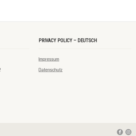
PRIVACY POLICY – DEUTSCH
Impressum
2
Datenschutz