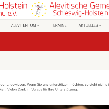
ALEVITENTUM
TERMINE
AKTUELLES
lieder angewiesen. Wenn Sie uns unterstützen möchten, so steht nichts
ken. Vielen Dank im Voraus für Ihre Unterstützung.