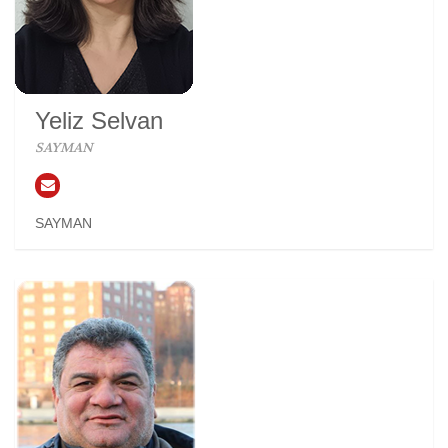
Yeliz Selvan
SAYMAN
SAYMAN