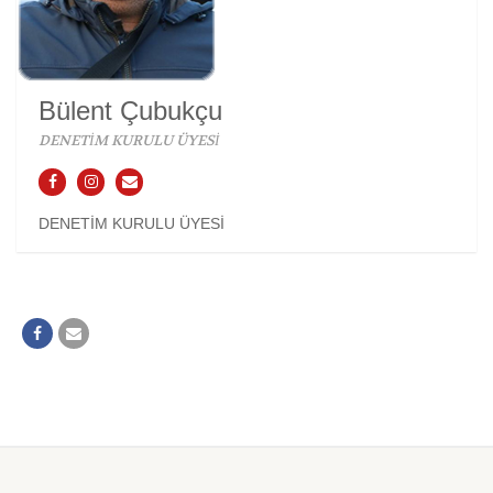
Bülent Çubukçu
DENETİM KURULU ÜYESİ
DENETİM KURULU ÜYESİ