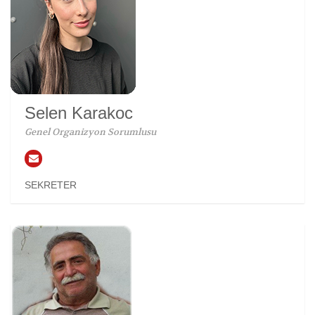
Selen Karakoc
Genel Organizyon Sorumlusu
SEKRETER