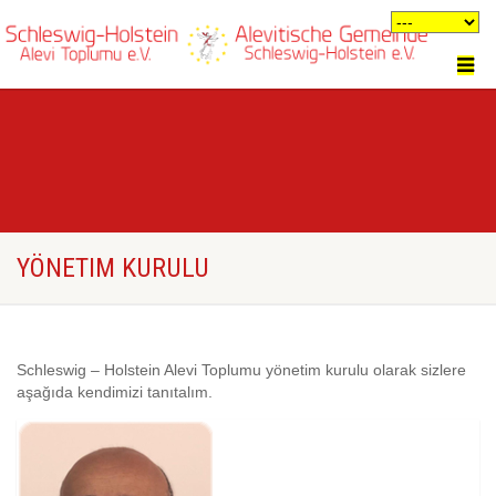
YÖNETIM KURULU
Schleswig – Holstein Alevi Toplumu yönetim kurulu olarak sizlere
aşağıda kendimizi tanıtalım.