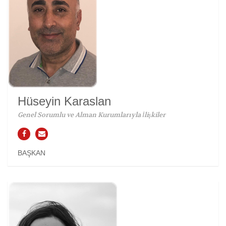
Hüseyin Karaslan
Genel Sorumlu ve Alman Kurumlarıyla İlişkiler
BAŞKAN