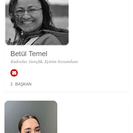
Betül Temel
Kadınlar, Gençlik, Eğitim Sorumlusu
2. BAŞKAN