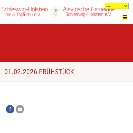
01.02.2026 FRÜHSTÜCK