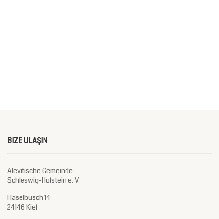
BIZE ULAŞIN
Alevitische Gemeinde
Schleswig-Holstein e. V.
Haselbusch 14
24146 Kiel