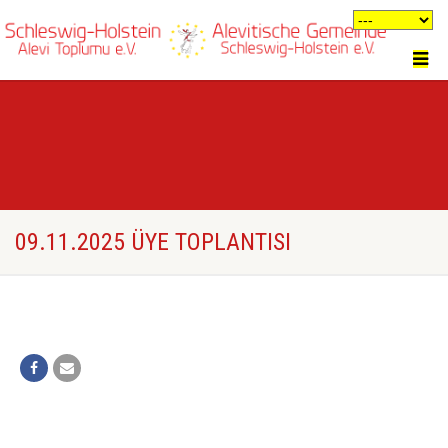
09.11.2025 ÜYE TOPLANTISI