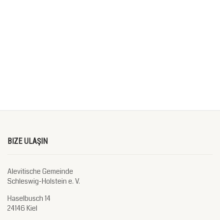
BIZE ULAŞIN
Alevitische Gemeinde
Schleswig-Holstein e. V.
Haselbusch 14
24146 Kiel