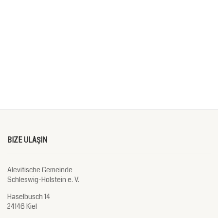
BIZE ULAŞIN
Alevitische Gemeinde
Schleswig-Holstein e. V.
Haselbusch 14
24146 Kiel