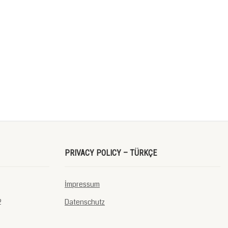
PRIVACY POLICY – TÜRKÇE
İmpressum
2
Datenschutz