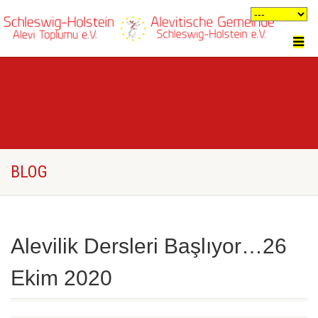
BLOG
Alevilik Dersleri Başlıyor…26
Ekim 2020