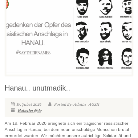
Hanau.. unutmadik..
19. Şubat 2026
Posted By: Admin_AGSH
Haberler @de
Am 19. Februar 2020 ereignete sich ein tragischer rassistischer
Anschlag in Hanau, bei dem neun unschuldige Menschen brutal
ermordet wurden. Wir möchten unsere aufrichtige Solidarität und