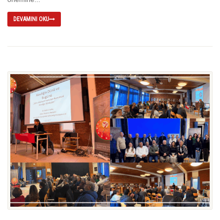
DEVAMINI OKU