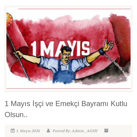
1 Mayıs İşçi ve Emekçi Bayramı Kutlu
Olsun..
1. Mayıs 2026
Posted By: Admin_AGSH