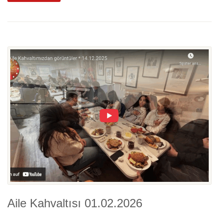
Aile Kahvaltısı 01.02.2026