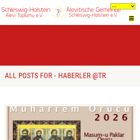
ALL POSTS FOR - HABERLER @TR