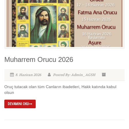
Muharrem Orucu 2026
8. Haziran 2026
Posted By: Admin_AGSH
Oruç tutacak olan tüm Canların ibadetleri, Hakk katında kabul
olsun
DEVAMINI OKU