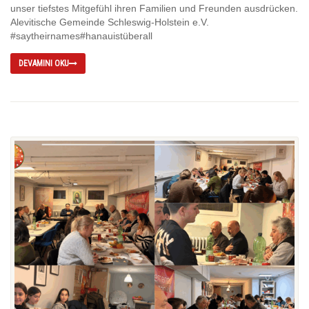
unser tiefstes Mitgefühl ihren Familien und Freunden ausdrücken.
Alevitische Gemeinde Schleswig-Holstein e.V.
#saytheirnames#hanauistüberall
DEVAMINI OKU