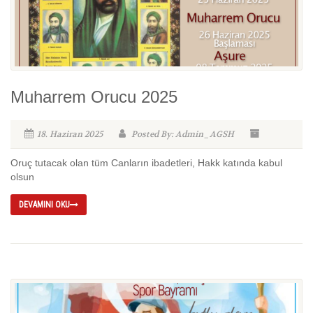
Muharrem Orucu 2025
18. Haziran 2025
Posted By: Admin_AGSH
Oruç tutacak olan tüm Canların ibadetleri, Hakk katında kabul
olsun
DEVAMINI OKU