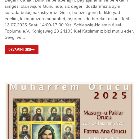
simgesi olan Aşure Günü’nde, siz değerli dostlarımızla aynı
sofrada buluşmak istiyoruz. Gelin, bu özel günü birlikte yad
edelim; lokmamızda muhabbet, aşuremizde bereket olsun. Tarih:
13.07.2025 Saat: 14:00-17:00 Yer: Schleswig-Holstein Alevi
Toplumu e.V. Königsweg 23 24103 Kiel Katılımınız bizi mutlu eder.
Sevgi ve...
DEVAMINI OKU