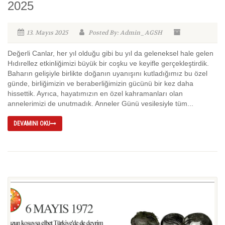
2025
13. Mayıs 2025
Posted By: Admin_AGSH
Değerli Canlar, her yıl olduğu gibi bu yıl da geleneksel hale gelen
Hıdırellez etkinliğimizi büyük bir coşku ve keyifle gerçekleştirdik.
Baharın gelişiyle birlikte doğanın uyanışını kutladığımız bu özel
günde, birliğimizin ve beraberliğimizin gücünü bir kez daha
hissettik. Ayrıca, hayatımızın en özel kahramanları olan
annelerimizi de unutmadık. Anneler Günü vesilesiyle tüm...
DEVAMINI OKU