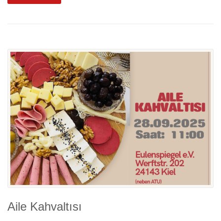
Aile Kahvaltısı