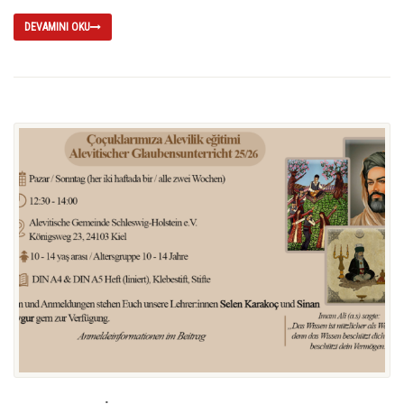
DEVAMINI OKU