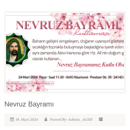
Nevruz Bayramı
18. Mart 2024
Posted By: Admin_AGSH