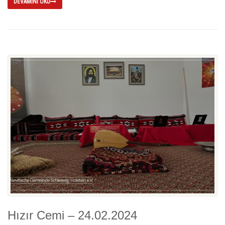
DEVAMINI OKU
Hızır Cemi – 24.02.2024