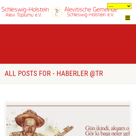
ALL POSTS FOR - HABERLER @TR