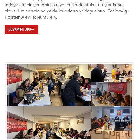
terbiye etmek için, Hakk’a niyet edilerek tutulan oruçlar kabul
olsun. Hızır darda ve yolda kalanların yoldaşı olsun. Schleswig-
Holstein Alevi Toplumu e.V.
DEVAMINI OKU