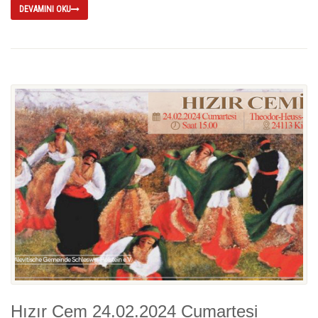
DEVAMINI OKU
Hızır Cem 24.02.2024 Cumartesi