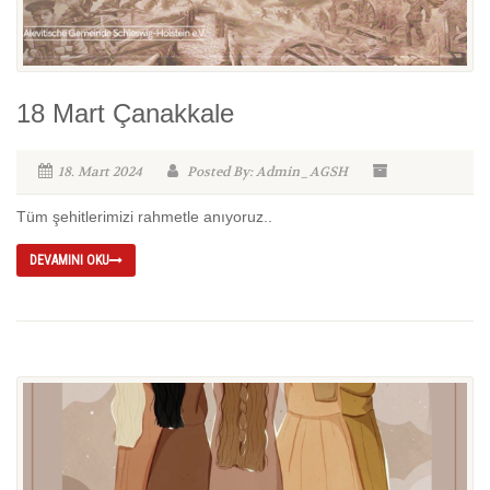
18 Mart Çanakkale
18. Mart 2024
Posted By: Admin_AGSH
Tüm şehitlerimizi rahmetle anıyoruz..
DEVAMINI OKU