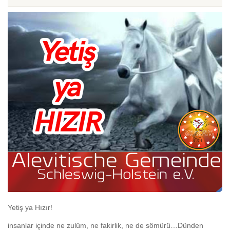
Yetiş ya Hızır!
insanlar içinde ne zulüm, ne fakirlik, ne de sömürü…Dünden