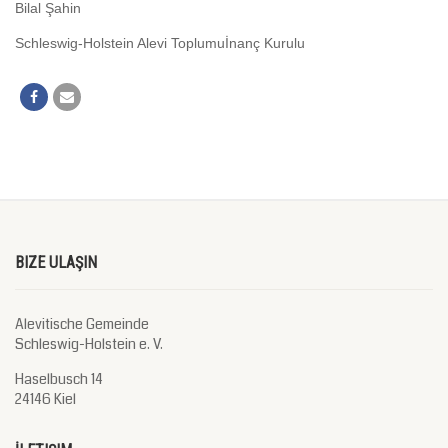
Bilal Şahin
Schleswig-Holstein Alevi Toplumuİnanç Kurulu
BIZE ULAŞIN
Alevitische Gemeinde
Schleswig-Holstein e. V.
Haselbusch 14
24146 Kiel