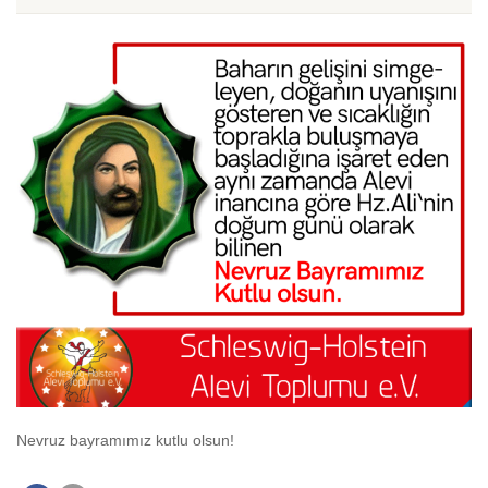
Nevruz bayramımız kutlu olsun!