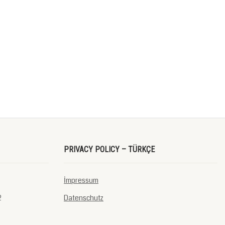
PRIVACY POLICY – TÜRKÇE
İmpressum
2
Datenschutz