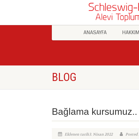
ANASAYFA
HAKKIM
BLOG
Bağlama kursumuz..
Eklenen tarih3. Nisan 2022
Posted