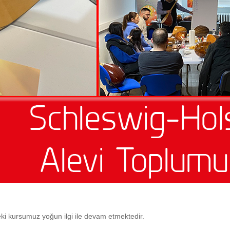
 kursumuz yoğun ilgi ile devam etmektedir.