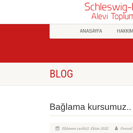
ANASAYFA
HAKKIM
BLOG
Bağlama kursumuz..
Eklenen tarih12. Ekim 2022
Posted