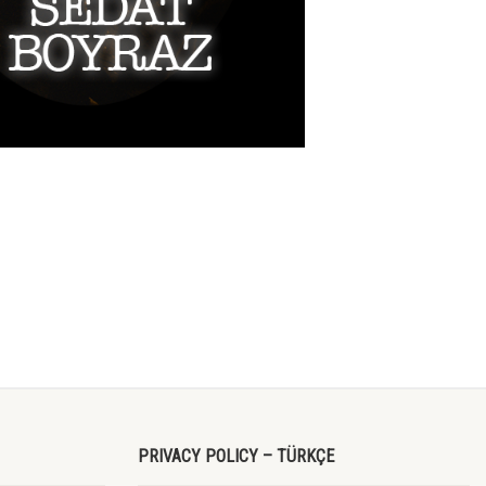
PRIVACY POLICY – TÜRKÇE