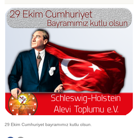
29 Ekim Cumhuriyet bayramımız kutlu olsun.