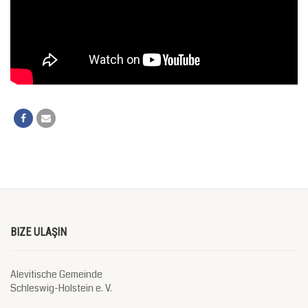
BIZE ULAŞIN
Alevitische Gemeinde
Schleswig-Holstein e. V.